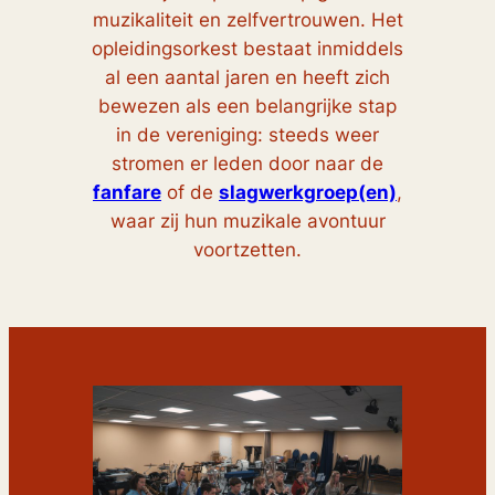
muzikaliteit en zelfvertrouwen. Het
opleidingsorkest bestaat inmiddels
al een aantal jaren en heeft zich
bewezen als een belangrijke stap
in de vereniging: steeds weer
stromen er leden door naar de
fanfare
of de
slagwerkgroep(en)
,
waar zij hun muzikale avontuur
voortzetten.