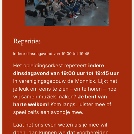
Repetities
Iedere dinsdagavond van 19:00 tot 19:45
Het opleidingsorkest repeteert
iedere
dinsdagavond van 19:00 uur tot 19:45 uur
in verenigingsgebouw de Monnick. Lijkt het
je leuk om eens te zien – en te horen – hoe
wij samen muziek maken?
Je bent van
harte welkom!
Kom langs, luister mee of
speel zelfs een avondje mee.
Laat het ons even weten als je mee wil
doen, dan kunnen we dat voorbereiden.